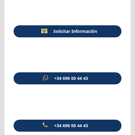
Solicitar Información
+34 696 00 44 43
+34 696 00 44 43