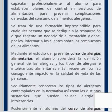
capacitar profesionalmente al alumno para
establecer planes de control en servicios de
alimentación para prevenir complicaciones
derivadas del consumo de alimentos alérgenos.
Se trata de una formación imprescindible para
cualquier persona que se dedique a la restauración
o que regente un negocio de alimentación y debe,
por ley, informar a los clientes sobre los compuestos
de los alimentos.
Mediante el estudio del presente
curso de alergias
alimentarias
el alumno aprenderá la definición
general de las alergias y los tipos de alergias e
intolerancias alimentarias más frecuentes, con su
consiguiente impacto en la calidad de vida de las
personas.
Seguidamente conocerán los tipos de alergenos
contemplados en la normativa así como las distintas
sustancias que pueden causar alergia o
intolerancias.
Posteriormente el alumno del
curso de alergias