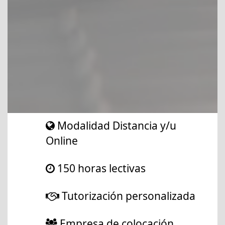
Modalidad Distancia y/u
Online
150 horas lectivas
Tutorización personalizada
Empresa de colocación