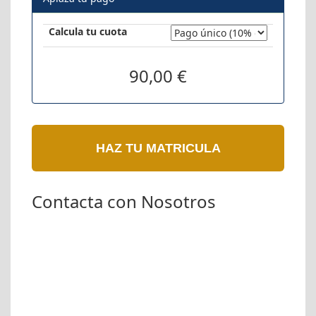
Calcula tu cuota
90,00 €
HAZ TU MATRICULA
Contacta con Nosotros