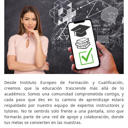
Desde Instituto Europeo de Formación y Cualificación,
creemos que la educación trasciende más allá de lo
académico. Somos una comunidad comprometida contigo, y
cada paso que des en tu camino de aprendizaje estará
respaldado por nuestro equipo de expertos instructores y
tutores. No te sentirás solo frente a una pantalla, sino que
formarás parte de una red de apoyo y colaboración, donde
tus metas se convierten en las nuestras.