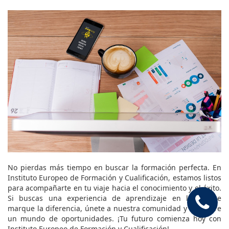
No pierdas más tiempo en buscar la formación perfecta. En
Instituto Europeo de Formación y Cualificación, estamos listos
para acompañarte en tu viaje hacia el conocimiento y el éxito.
Si buscas una experiencia de aprendizaje en línea que
marque la diferencia, únete a nuestra comunidad y descubre
un mundo de oportunidades. ¡Tu futuro comienza hoy con
Instituto Europeo de Formación y Cualificación!