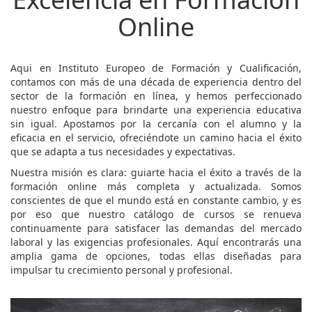
Online
Aqui en Instituto Europeo de Formación y Cualificación,
contamos con más de una década de experiencia dentro del
sector de la formación en línea, y hemos perfeccionado
nuestro enfoque para brindarte una experiencia educativa
sin igual. Apostamos por la cercanía con el alumno y la
eficacia en el servicio, ofreciéndote un camino hacia el éxito
que se adapta a tus necesidades y expectativas.
Nuestra misión es clara: guiarte hacia el éxito a través de la
formación online más completa y actualizada. Somos
conscientes de que el mundo está en constante cambio, y es
por eso que nuestro catálogo de cursos se renueva
continuamente para satisfacer las demandas del mercado
laboral y las exigencias profesionales. Aquí encontrarás una
amplia gama de opciones, todas ellas diseñadas para
impulsar tu crecimiento personal y profesional.