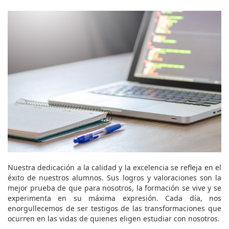
Nuestra dedicación a la calidad y la excelencia se refleja en el
éxito de nuestros alumnos. Sus logros y valoraciones son la
mejor prueba de que para nosotros, la formación se vive y se
experimenta en su máxima expresión. Cada día, nos
enorgullecemos de ser testigos de las transformaciones que
ocurren en las vidas de quienes eligen estudiar con nosotros.