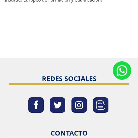
REDES SOCIALES
CONTACTO