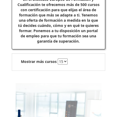
Cualificación te ofrecemos más de 500 cursos
con certificación para que elijas el área de
formación que más se adapte a ti. Tenemos
una oferta de formación a medida en la que
tú decides cuándo, cómo y en qué te quieres
formar. Ponemos a tu disposición un portal
de empleo para que tu formación sea una
garantía de superación.
Mostrar más cursos