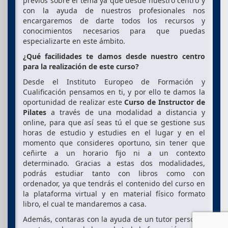
previos sobre el tema ya que desde nuestro centro y
con la ayuda de nuestros profesionales nos
encargaremos de darte todos los recursos y
conocimientos necesarios para que puedas
especializarte en este ámbito.
¿Qué facilidades te damos desde nuestro centro
para la realización de este curso?
Desde el Instituto Europeo de Formación y
Cualificación pensamos en ti, y por ello te damos la
oportunidad de realizar este
Curso de Instructor de
Pilates
a través de una modalidad a distancia y
online, para que así seas tú el que se gestione sus
horas de estudio y estudies en el lugar y en el
momento que consideres oportuno, sin tener que
ceñirte a un horario fijo ni a un contexto
determinado. Gracias a estas dos modalidades,
podrás estudiar tanto con libros como con
ordenador, ya que tendrás el contenido del curso en
la plataforma virtual y en material físico formato
libro, el cual te mandaremos a casa.
Además, contaras con la ayuda de un tutor personal