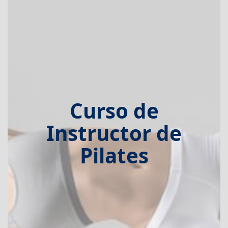
Curso de
Instructor de
Pilates