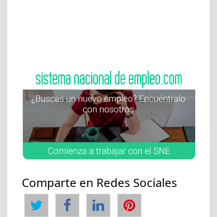
Comparte en Redes Sociales