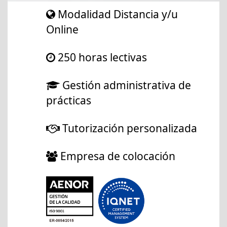
Modalidad Distancia y/u
Online
250 horas lectivas
Gestión administrativa de
prácticas
Tutorización personalizada
Empresa de colocación