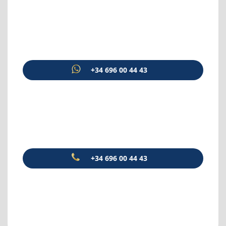
+34 696 00 44 43
+34 696 00 44 43