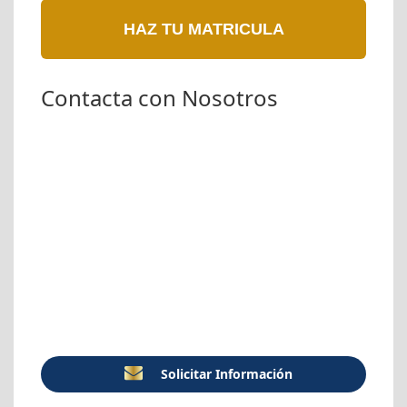
HAZ TU MATRICULA
Contacta con Nosotros
Solicitar Información