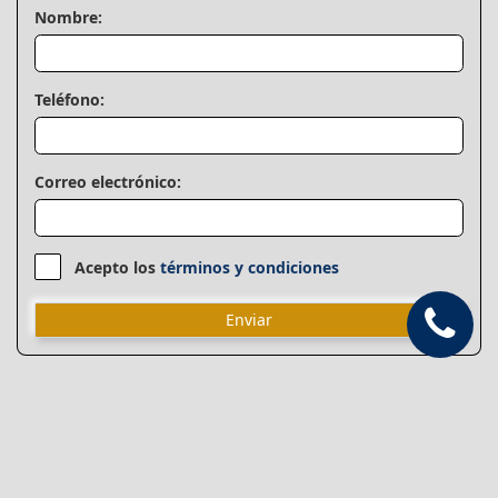
Nombre:
Teléfono:
Correo electrónico:
Acepto los
términos y condiciones