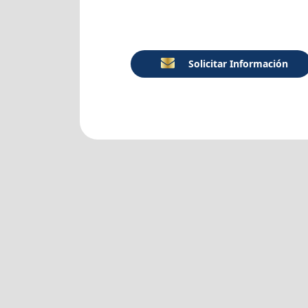
Solicitar Información