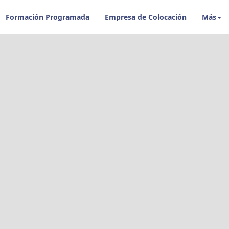
Formación Programada
Empresa de Colocación
Más