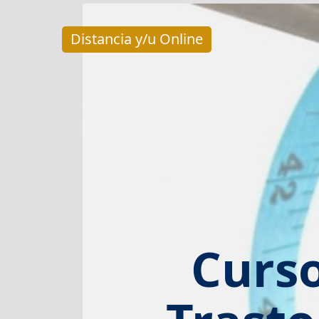
Distancia y/u Online
Curso