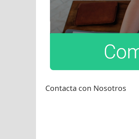
Contacta con Nosotros