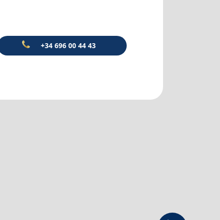
+34 696 00 44 43