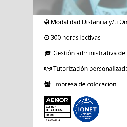
Modalidad Distancia y/u On
300 horas lectivas
Gestión administrativa de 
Tutorización personalizad
Empresa de colocación