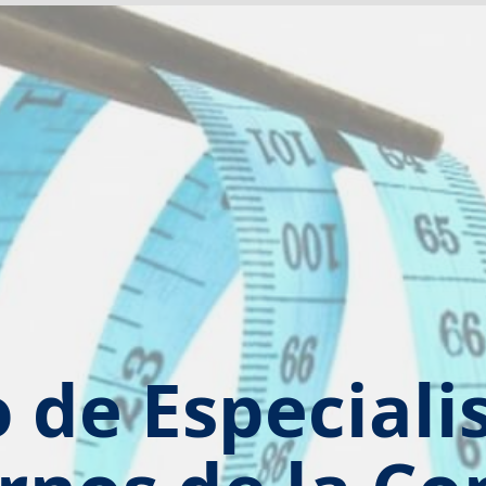
 de Especiali