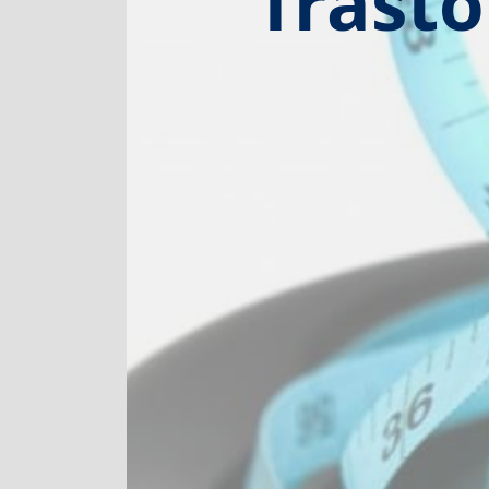
Trasto