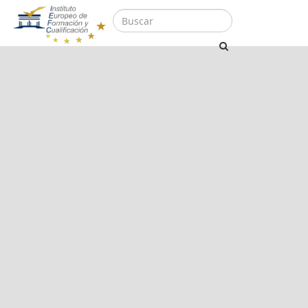
Cursos
Cursos Sanitarios