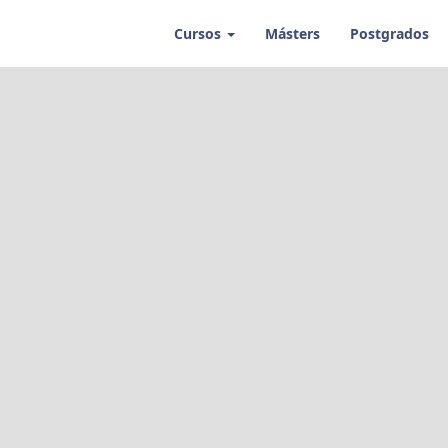
Cursos
Másters
Postgrados