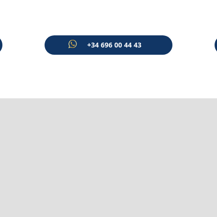
+34 696 00 44 43