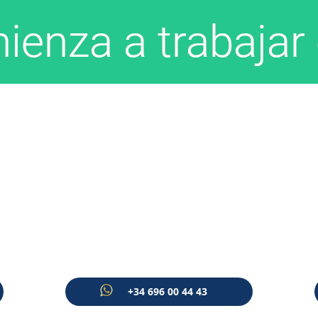
+34 696 00 44 43