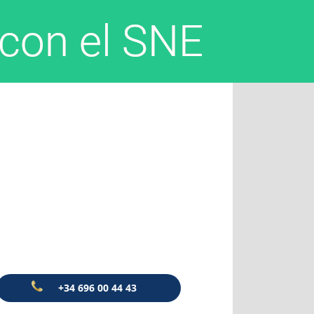
+34 696 00 44 43