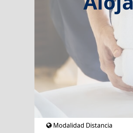
Aloj
Modalidad Distancia