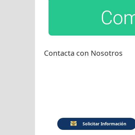
Contacta con Nosotros
Solicitar Información