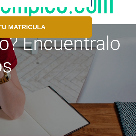
TU MATRICULA