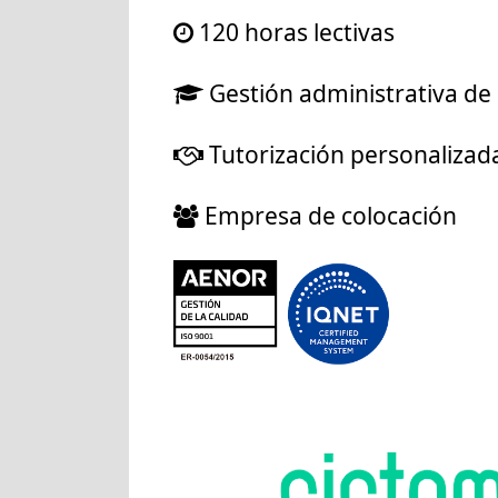
120 horas lectivas
Gestión administrativa de 
Tutorización personalizad
Empresa de colocación