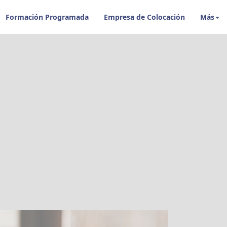
Formación Programada
Empresa de Colocación
Más