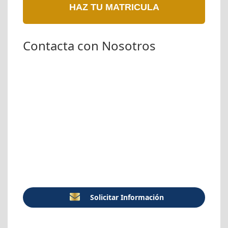
HAZ TU MATRICULA
Contacta con Nosotros
Solicitar Información