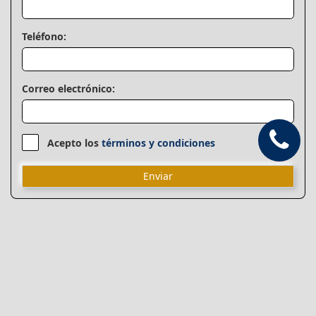
Teléfono:
Correo electrónico:
Acepto los
términos y condiciones