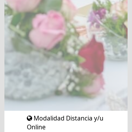
Modalidad Distancia y/u
Online