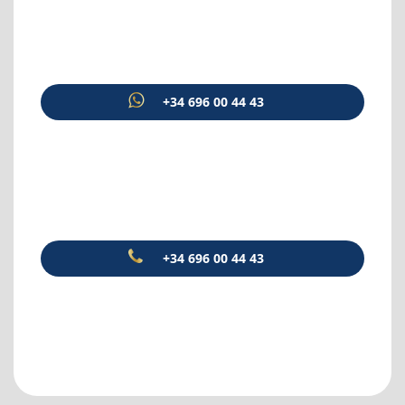
+34 696 00 44 43
+34 696 00 44 43