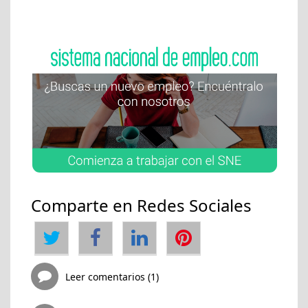
Comparte en Redes Sociales
Leer comentarios (1)