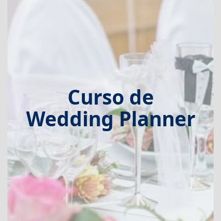
Curso de
Wedding Planner