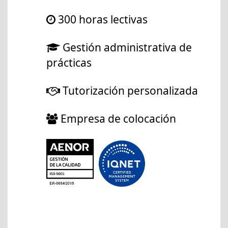
300 horas lectivas
Gestión administrativa de
prácticas
Tutorización personalizada
Empresa de colocación