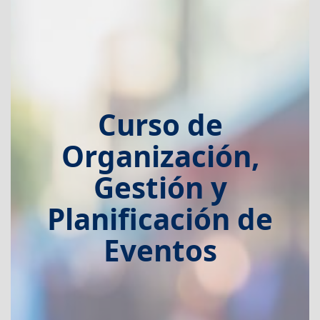
Curso de
Organización,
Gestión y
Planificación de
Eventos