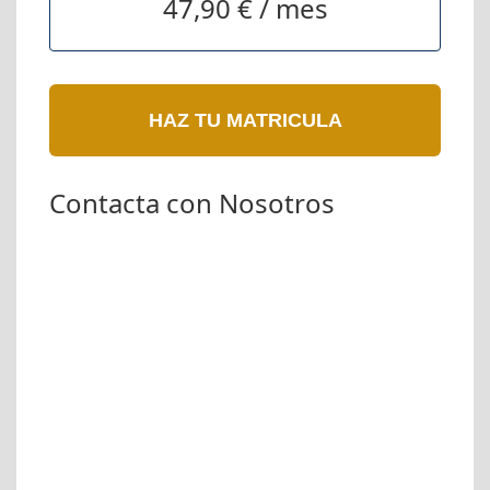
47,90 € / mes
HAZ TU MATRICULA
Contacta con Nosotros