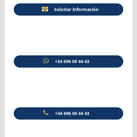
Solicitar Información
+34 696 00 44 43
+34 696 00 44 43