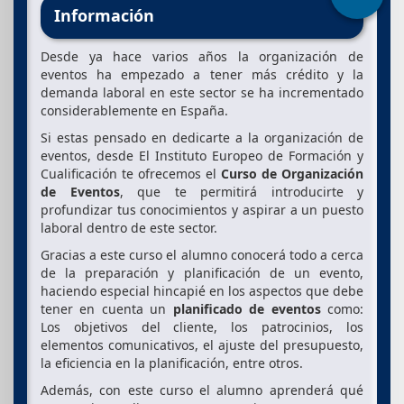
Información
Desde ya hace varios años la organización de
eventos ha empezado a tener más crédito y la
demanda laboral en este sector se ha incrementado
considerablemente en España.
Si estas pensado en dedicarte a la organización de
eventos, desde El Instituto Europeo de Formación y
Cualificación te ofrecemos el
Curso de Organización
de Eventos
, que te permitirá introducirte y
profundizar tus conocimientos y aspirar a un puesto
laboral dentro de este sector.
Gracias a este curso el alumno conocerá todo a cerca
de la preparación y planificación de un evento,
haciendo especial hincapié en los aspectos que debe
tener en cuenta un
planificado de eventos
como:
Los objetivos del cliente, los patrocinios, los
elementos comunicativos, el ajuste del presupuesto,
la eficiencia en la planificación, entre otros.
Además, con este curso el alumno aprenderá qué