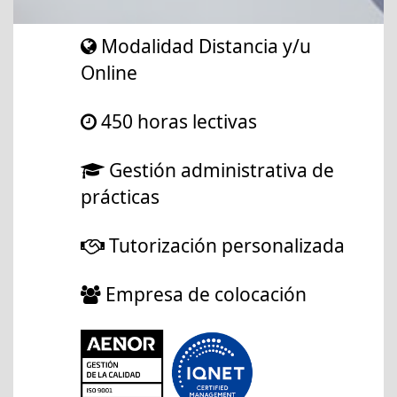
Modalidad Distancia y/u
Online
450 horas lectivas
Gestión administrativa de
prácticas
Tutorización personalizada
Empresa de colocación