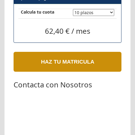
Calcula tu cuota
62,40 € / mes
HAZ TU MATRICULA
Contacta con Nosotros