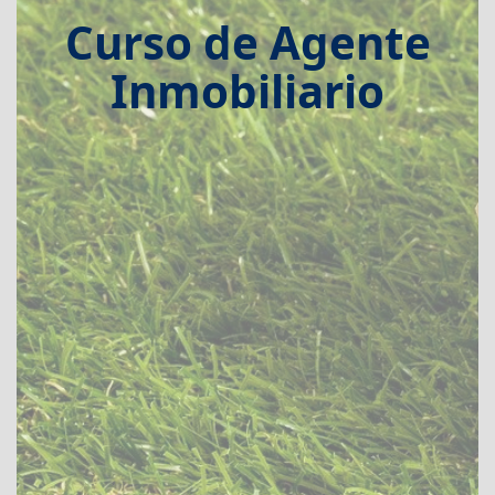
Curso de Agente
Inmobiliario