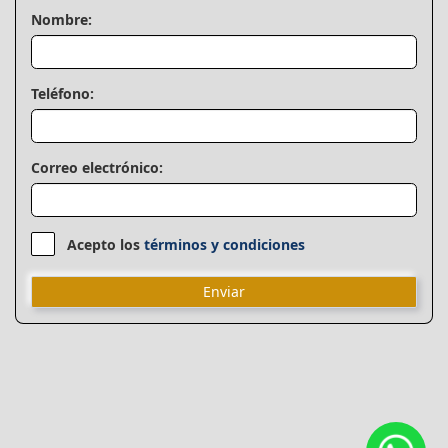
Nombre:
Teléfono:
Correo electrónico:
Acepto los
términos y condiciones