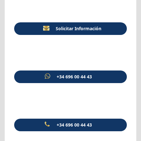
Solicitar Información
+34 696 00 44 43
+34 696 00 44 43