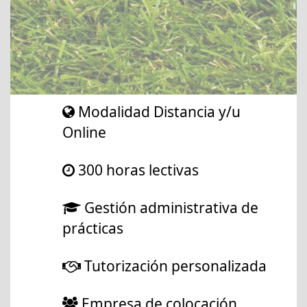
Modalidad Distancia y/u
Online
300 horas lectivas
Gestión administrativa de
prácticas
Tutorización personalizada
Empresa de colocación