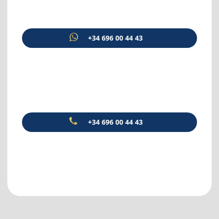
+34 696 00 44 43
+34 696 00 44 43