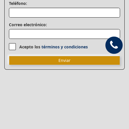
Teléfono:
Correo electrónico:
Acepto los
términos y condiciones