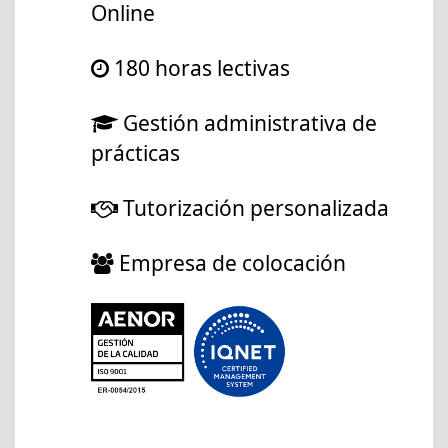
Online
180 horas lectivas
Gestión administrativa de
prácticas
Tutorización personalizada
Empresa de colocación