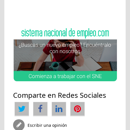
Comparte en Redes Sociales
Escribir una opinión