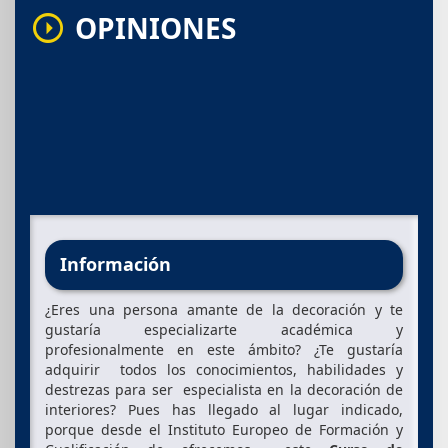
OPINIONES
arrow_drop_down_circle
Información
¿Eres una persona amante de la decoración y te
gustaría especializarte académica y
profesionalmente en este ámbito? ¿Te gustaría
adquirir todos los conocimientos, habilidades y
destrezas para ser especialista en la decoración de
interiores? Pues has llegado al lugar indicado,
porque desde el Instituto Europeo de Formación y