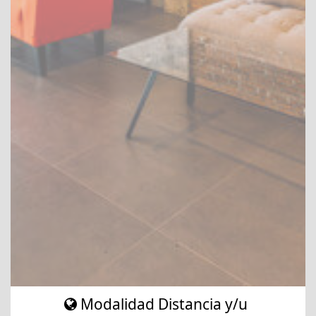
Modalidad Distancia y/u