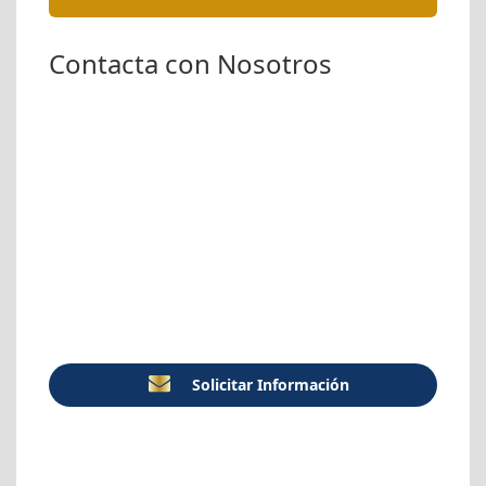
Contacta con Nosotros
Solicitar Información