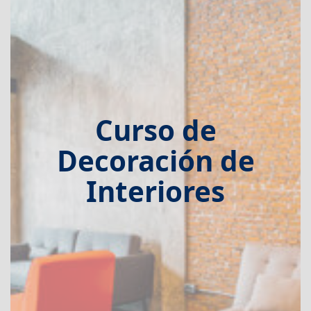
Curso de
Decoración de
Interiores