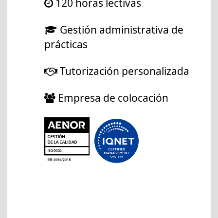
120 horas lectivas
Gestión administrativa de
prácticas
Tutorización personalizada
Empresa de colocación