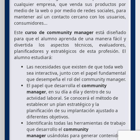
cualquier empresa, que venda sus productos por
medio de la web o por medio de redes sociales, para
mantener así un contacto cercano con los usuarios,
consumidores...
Este
curso de community manager
está diseñado
para que el alumno aprenda de una manera fácil y
divertida los aspectos técnicos, evaluadores,
planificadores y estratégicos de esta profesión. El
alumno estudiará:
Las necesidades que existen de que toda web
sea interactiva, junto con el papel fundamental
que desempeña el rol del community manager.
El papel que desarrolla el
community
manager
, en su día a día y dentro de su
actviidad laboral. Se conocerá el método de
establecer un plan estratégico y la
planificación de su implantación ajustado a
diferentes objetivos.
Identificarás todas las herramientas de trabajo
que desarrollo el
community
manager
usándolas para generar contenidos