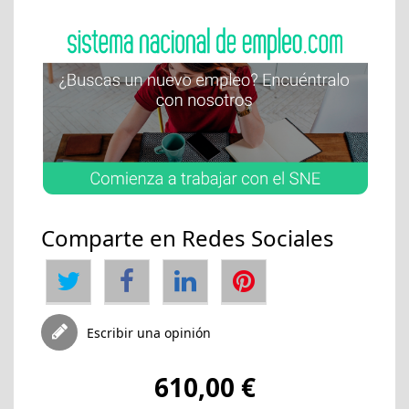
Comparte en Redes Sociales
Escribir una opinión
610,00 €