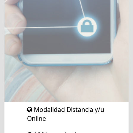
Modalidad Distancia y/u
Online