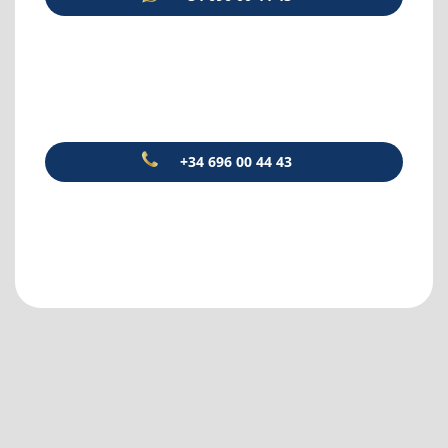
+34 696 00 44 43