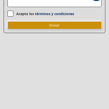
Acepto los
términos y condiciones