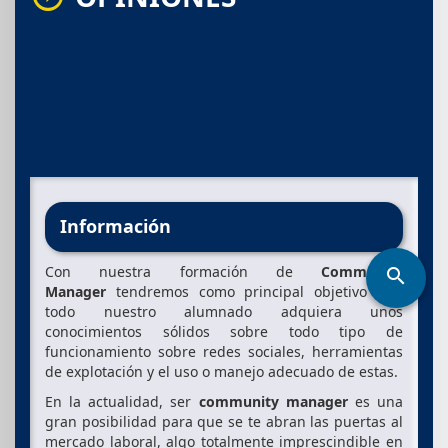
Información
Con nuestra formación de
Community
search
Manager
tendremos como principal objetivo que
todo nuestro alumnado adquiera unos
conocimientos sólidos sobre todo tipo de
funcionamiento sobre redes sociales, herramientas
de explotación y el uso o manejo adecuado de estas.
En la actualidad, ser
community manager
es una
gran posibilidad para que se te abran las puertas al
mercado laboral, algo totalmente imprescindible en