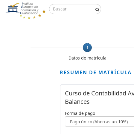
1
Datos de matrícula
RESUMEN DE MATRÍCULA
Curso de Contabilidad Av
Balances
Forma de pago