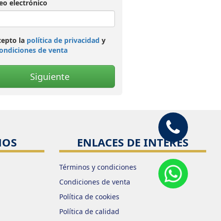
eo electrónico
epto la
política de privacidad
y
ondiciones de venta
Siguiente
MOS
ENLACES DE INTERÉS
Términos y condiciones
Condiciones de venta
Política de cookies
Política de calidad