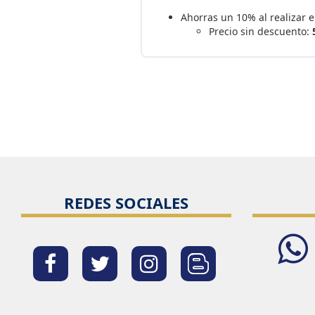
Ahorras un 10% al realizar 
Precio sin descuento:
REDES SOCIALES