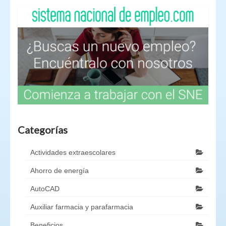
Categorías
Actividades extraescolares
Ahorro de energía
AutoCAD
Auxiliar farmacia y parafarmacia
Beneficios