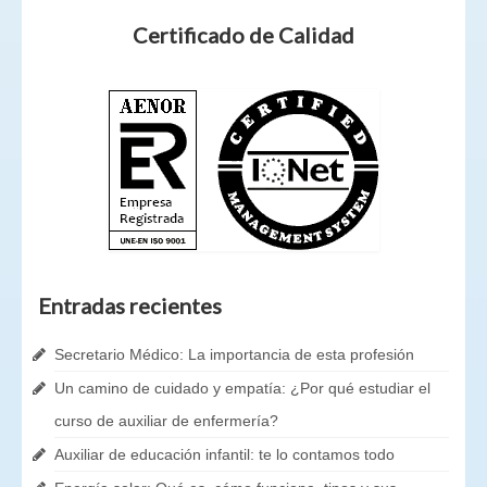
Certificado de Calidad
Entradas recientes
Secretario Médico: La importancia de esta profesión
Un camino de cuidado y empatía: ¿Por qué estudiar el
curso de auxiliar de enfermería?
Auxiliar de educación infantil: te lo contamos todo