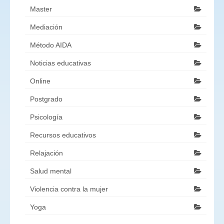
Master
Mediación
Método AIDA
Noticias educativas
Online
Postgrado
Psicología
Recursos educativos
Relajación
Salud mental
Violencia contra la mujer
Yoga