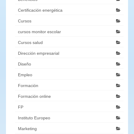
Certificación energética
Cursos
cursos monitor escolar
Cursos salud
Dirección empresarial
Diseño
Empleo
Formación
Formación online
FP
Instituto Europeo
Marketing